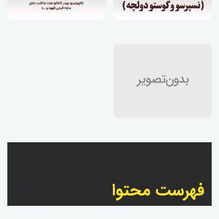
فهرست محتوا