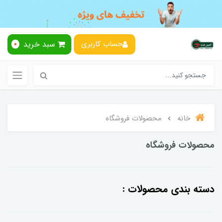
سبد خرید
حساب کاربری
0
خانه
محصولات فروشگاه
محصولات فروشگاه
دسته بندی محصولات :