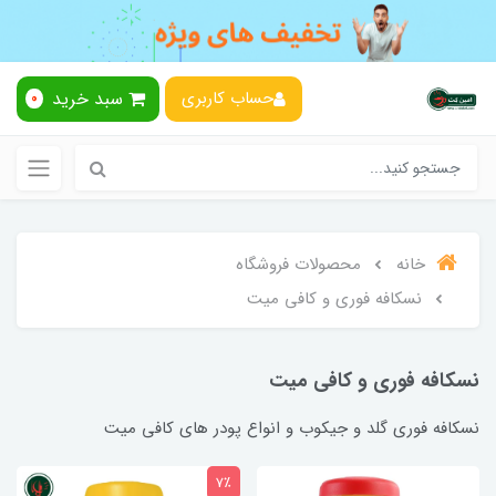
سبد خرید
حساب کاربری
0
خانه
محصولات فروشگاه
نسکافه فوری و کافی میت
نسکافه فوری و کافی میت
نسکافه فوری گلد و جیکوب و انواع پودر های کافی میت
7٪