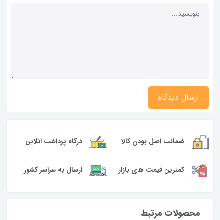
ارسال دیدگاه
ضمانت اصل بودن کالا
درگاه پرداخت انلاین
کمترین قیمت های بازار
ارسال به سراسر کشور
محصولات مرتبط