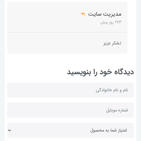
مدیریت سایت
273 روز پیش
تشکر عزیز
دیدگاه خود را بنویسید