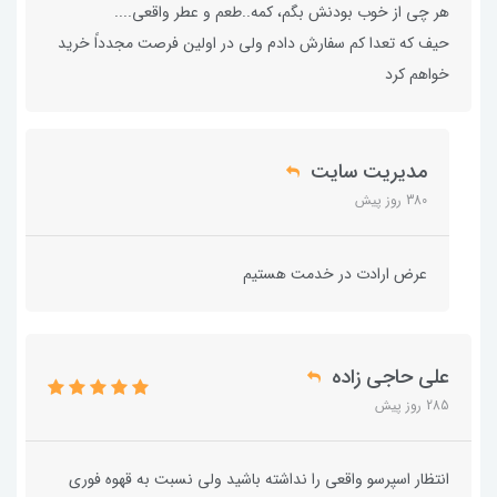
هر چی از خوب بودنش بگم، کمه..طعم و عطر واقعی....
حیف که تعدا کم سفارش دادم ولی در اولین فرصت مجدداً خرید
خواهم کرد
مدیریت سایت
380 روز پیش
عرض ارادت در خدمت هستیم
علی حاجی زاده
285 روز پیش
انتظار اسپرسو واقعی را نداشته باشید ولی نسبت به قهوه فوری