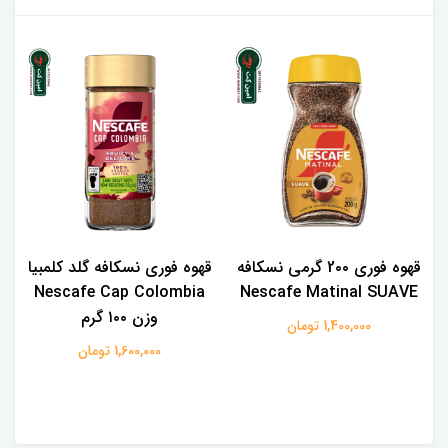
قهوه فوری 2۰۰ گرمی نسکافه
قهوه فوری نسکافه گلد کلمبیا
Nescafe Cap Colombia
Nescafe Matinal SUAVE
وزن ۱۰۰ گرم
1,400,000 تومان
1,600,000 تومان