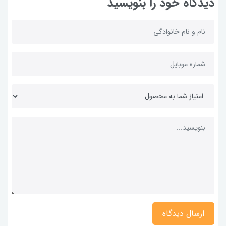
دیدگاه خود را بنویسید
ارسال دیدگاه