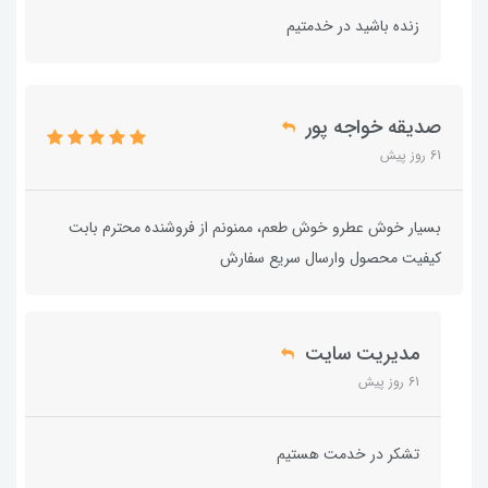
زنده باشید در خدمتیم
صدیقه خواجه پور
61 روز پیش
بسیار خوش عطرو خوش طعم، ممنونم از فروشنده محترم بابت
کیفیت محصول وارسال سریع سفارش
مدیریت سایت
61 روز پیش
تشکر در خدمت هستیم