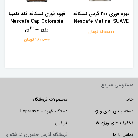
قهوه فوری 2۰۰ گرمی نسکافه
قهوه فوری نسکافه گلد کلمبیا
Nescafe Cap Colombia
Nescafe Matinal SUAVE
وزن ۱۰۰ گرم
1,400,000 تومان
1,600,000 تومان
دسترسی سریع
خانه
محصولات فروشگاه
دسته بندی های ویژه
دستگاه قهوه - Lepresso
تخفیف های ویژه 🔥
قوانین
تماس با ما
فروشگاه آدرس حضوری نداشته و