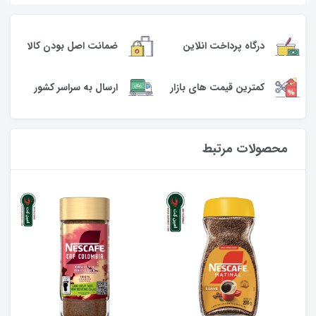
درگاه پرداخت انلاین
ضمانت اصل بودن کالا
کمترین قیمت های بازار
ارسال به سراسر کشور
محصولات مرتبط