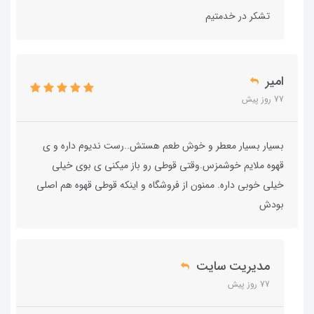
تشکر در خدمتیم
امیر
77 روز پیش
بسیار بسیار معطر و خوش طعم هستش..رست ندیوم داره و ی
قهوه ملایم خوشمزس.وقتی قوطی رو باز میکنی ی بوی خیلی
خیلی خوبی داره. ممنون از فروشگاه و اینکه قوطی قهوه هم اصلی
بودش
مدیریت سایت
77 روز پیش