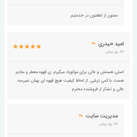
ممنون از لطفتون در خدمتیم
امید حیدری
88 روز پیش
اصلی هستش و عالی برای موکوپاد میگیرم..ی قهوه معطر و ملایم
هست با کمی ترشی..از لحاظ کیفیت هیچ قهوه ای بهش نمیرسه.
عالی و تشکر از فروشنده محترم
مدیریت سایت
88 روز پیش