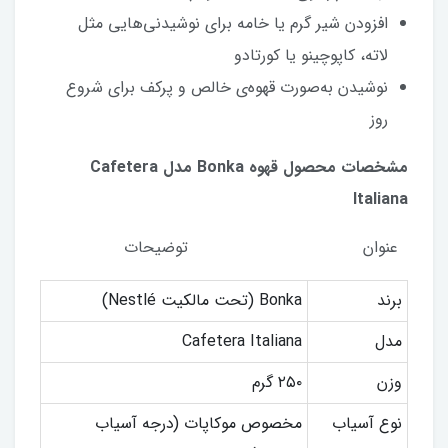
افزودن شیر گرم یا خامه برای نوشیدنی‌هایی مثل
لاته، کاپوچینو یا کورتادو
نوشیدن به‌صورت قهوه‌ی خالص و پرکف برای شروع
روز
مشخصات محصول قهوه Bonka مدل Cafetera
Italiana
عنوان توضیحات
برند
Bonka (تحت مالکیت Nestlé)
مدل
Cafetera Italiana
وزن
۲۵۰ گرم
نوع آسیاب
مخصوص موکاپات (درجه آسیاب