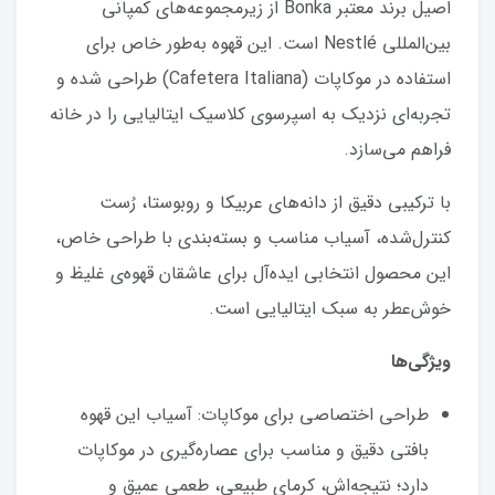
اصیل برند معتبر Bonka از زیرمجموعه‌های کمپانی
بین‌المللی Nestlé است. این قهوه به‌طور خاص برای
استفاده در موکاپات (Cafetera Italiana) طراحی شده و
تجربه‌ای نزدیک به اسپرسوی کلاسیک ایتالیایی را در خانه
فراهم می‌سازد.
با ترکیبی دقیق از دانه‌های عربیکا و روبوستا، رُست
کنترل‌شده، آسیاب مناسب و بسته‌بندی با طراحی خاص،
این محصول انتخابی ایده‌آل برای عاشقان قهوه‌ی غلیظ و
خوش‌عطر به سبک ایتالیایی است.
ویژگی‌ها
طراحی اختصاصی برای موکاپات: آسیاب این قهوه
بافتی دقیق و مناسب برای عصاره‌گیری در موکاپات
دارد؛ نتیجه‌اش، کرمای طبیعی، طعمی عمیق و