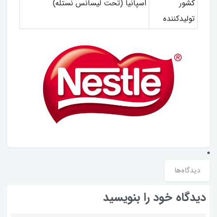
کشور
اسپانیا (تحت لیسانس نستله)
تولیدکننده
دیدگاه‌ها
دیدگاه خود را بنویسید