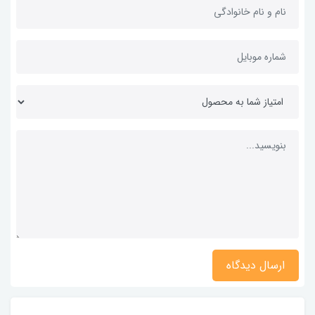
ارسال دیدگاه