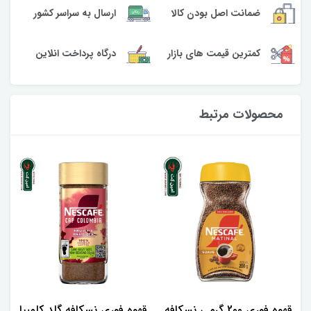
ارسال به سراسر کشور
ضمانت اصل بودن کالا
کمترین قیمت های بازار
درگاه پرداخت انلاین
محصولات مرتبط
قهوه فوری 2۰۰ گرمی نسکافه
قهوه فوری نسکافه گلد کلمبیا