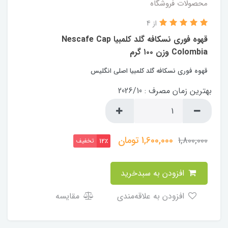
محصولات فروشگاه
از 4
قهوه فوری نسکافه گلد کلمبیا Nescafe Cap
Colombia وزن ۱۰۰ گرم
قهوه فوری نسکافه گلد کلمبیا اصلی انگلیس
بهترین زمان مصرف : 2026/10
1,600,000
تومان
1,800,000
تخفیف
12٪
افزودن به سبدخرید
افزودن به علاقه‌مندی
مقایسه