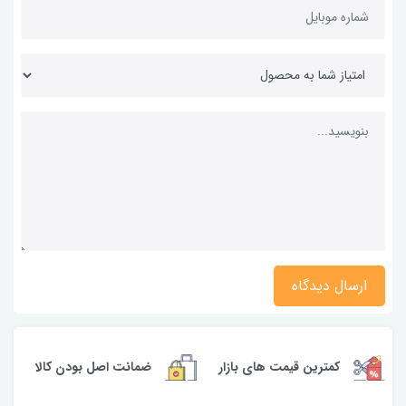
ارسال دیدگاه
کمترین قیمت های بازار
ضمانت اصل بودن کالا