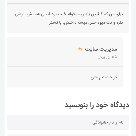
برای من که گافیین پایین میخوام خوب بود اصلی هستش..ترشی
داره و نت میوه حس میشه داخلش. با تشکر
مدیریت سایت
105 روز پیش
در خدمتیم جان
دیدگاه خود را بنویسید