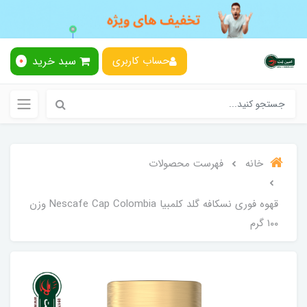
سبد خرید
حساب کاربری
0
خانه
فهرست محصولات
قهوه فوری نسکافه گلد کلمبیا Nescafe Cap Colombia وزن
۱۰۰ گرم