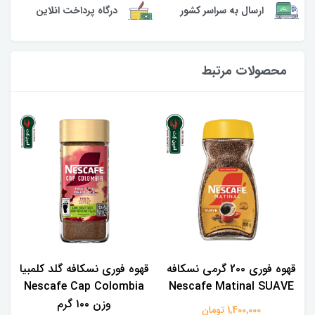
ارسال به سراسر کشور
درگاه پرداخت انلاین
محصولات مرتبط
قهوه فوری 2۰۰ گرمی نسکافه
قهوه فوری نسکافه گلد کلمبیا
Nescafe Cap Colombia
Nescafe Matinal SUAVE
وزن ۱۰۰ گرم
1,400,000 تومان