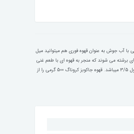
ی با آب جوش به عنوان قهوه فوری هم میتوانید میل
ی برشته می شوند که منجر به قهوه ای با طعم غنی
ا از