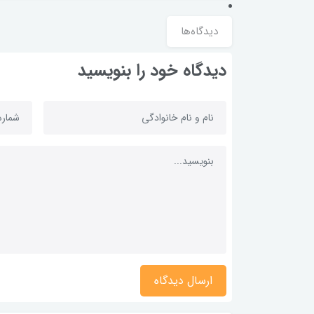
دیدگاه‌ها
دیدگاه خود را بنویسید
ارسال دیدگاه