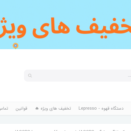
دستگاه قهوه - Lepresso
تخفیف های ویژه 🔥
قوانین
تماس 