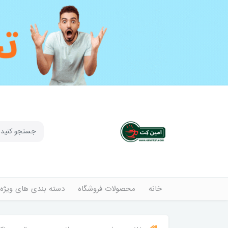
خانه
محصولات فروشگاه
دسته بندی های ویژه