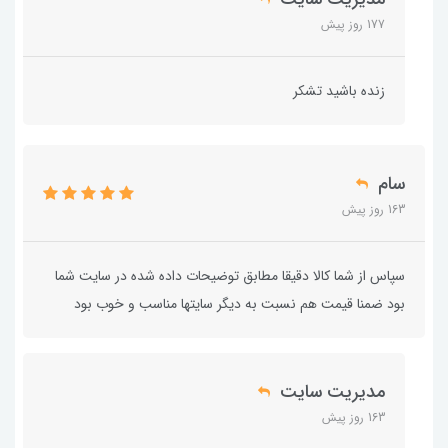
177 روز پیش
زنده باشید تشکر
سام
163 روز پیش
سپاس از شما کالا دقیقا مطابق توضیحات داده شده در سایت شما
بود ضمنا قیمت هم نسبت به دیگر سایتها مناسب و خوب بود
مدیریت سایت
163 روز پیش