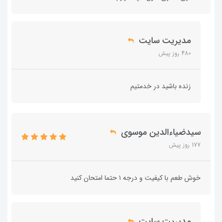
مدیریت سایت
480 روز پیش
زنده باشید در خدمتیم
سیدضیاءالدین موسوی
177 روز پیش
خوش طعم با کیفیت و درجه ۱ حتما امتحان کنید
مدیریت سایت