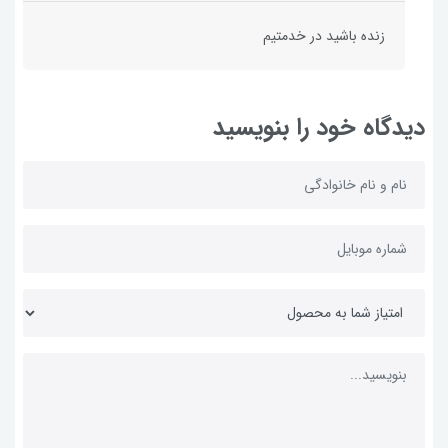
زنده باشید در خدمتیم
دیدگاه خود را بنویسید