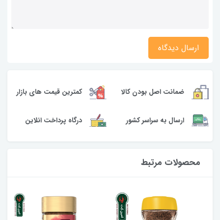
ارسال دیدگاه
کمترین قیمت های بازار
ضمانت اصل بودن کالا
ارسال به سراسر کشور
درگاه پرداخت انلاین
محصولات مرتبط