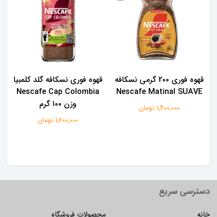
قهوه فوری 2۰۰ گرمی نسکافه
قهوه فوری نسکافه گلد کلمبیا
Nescafe Cap Colombia
Nescafe Matinal SUAVE
وزن ۱۰۰ گرم
1,400,000 تومان
1,600,000 تومان
دسترسی سریع
خانه
محصولات فروشگاه