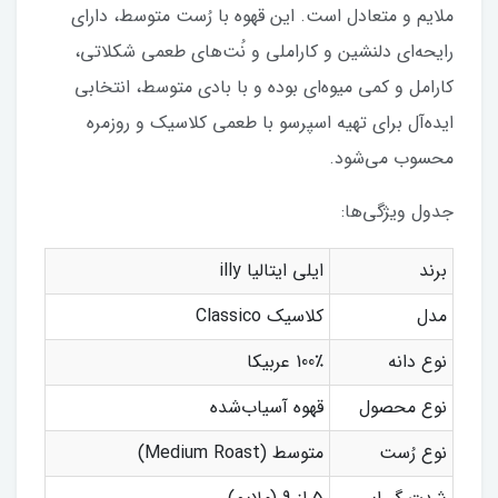
ملایم و متعادل است. این قهوه با رُست متوسط، دارای
رایحه‌ای دلنشین و کاراملی و نُت‌های طعمی شکلاتی،
کارامل و کمی میوه‌ای بوده و با بادی متوسط، انتخابی
ایده‌آل برای تهیه اسپرسو با طعمی کلاسیک و روزمره
محسوب می‌شود.
جدول ویژگی‌ها:
برند
ایلی ایتالیا illy
مدل
کلاسیک Classico
نوع دانه
100٪ عربیکا
نوع محصول
قهوه آسیاب‌شده
نوع رُست
متوسط (Medium Roast)