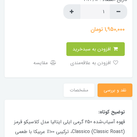
1,950,000
تومان
افزودن به سبدخرید
افزودن به علاقه‌مندی
مقایسه
نقد و بررسی
مشخصات
توضیح کوتاه:
قهوه آسیاب‌شده 250 گرمی ایلی ایتالیا مدل کلاسیکو قرمز
Classico (Classic Roast)، ترکیبی ۱۰۰٪ عربیکا با طعمی