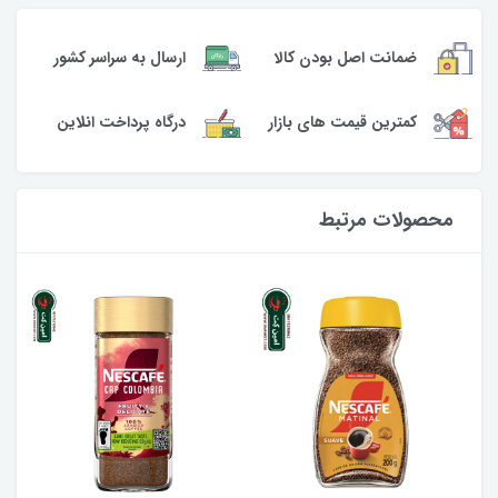
ارسال به سراسر کشور
ضمانت اصل بودن کالا
کمترین قیمت های بازار
درگاه پرداخت انلاین
محصولات مرتبط