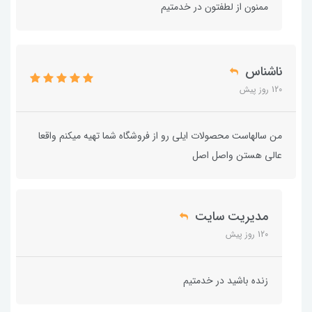
ممنون از لطفتون در خدمتیم
ناشناس
120 روز پیش
من سالهاست محصولات ایلی رو از فروشگاه شما تهیه میکنم واقعا
عالی هستن واصل اصل
مدیریت سایت
120 روز پیش
زنده باشید در خدمتیم