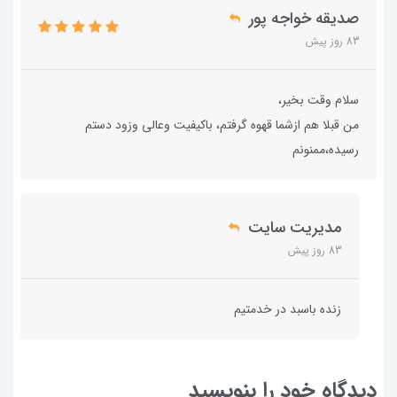
صدیقه خواجه پور
83 روز پیش
سلام وقت بخیر،
من قبلا هم ازشما قهوه گرفتم، باکیفیت وعالی وزود دستم
رسیده،ممنونم
مدیریت سایت
83 روز پیش
زنده باسبد در خدمتیم
دیدگاه خود را بنویسید