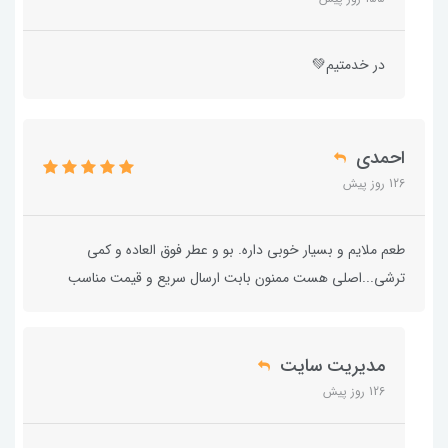
در خدمتیم💚
احمدی
126 روز پیش
طعم ملایم و بسیار خوبی داره. بو و عطر فوق العاده و کمی
ترشی...اصلی هست ممنون بابت ارسال سریع و قیمت مناسب
مدیریت سایت
126 روز پیش