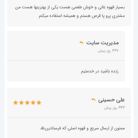
بسیار قهوه عالی و خوش طعمی هست یکی از بهترینها هست من
مشتری پرو پا قرص هستم و همیشه استفاده میکنم
مدیریت سایت
437 روز پیش
زنده باشید در خدمتیم
علی حسینی
343 روز پیش
ممنون از ارسال سریع و قهوه اصلی که فرستادین🙏