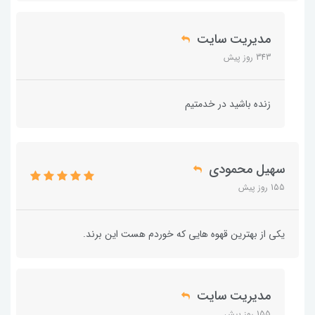
مدیریت سایت
343 روز پیش
زنده باشید در خدمتیم
سهیل محمودی
155 روز پیش
یکی از بهترین قهوه هایی که خوردم هست این برند.
مدیریت سایت
155 روز پیش