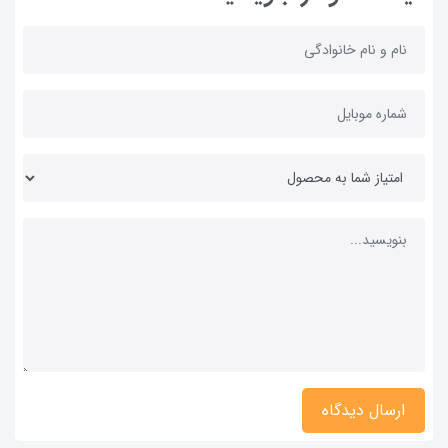
ارسال دیدگاه