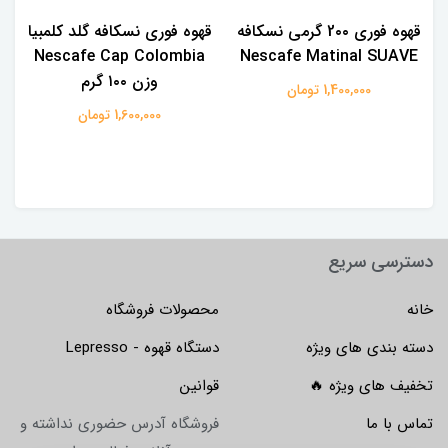
قهوه فوری 2۰۰ گرمی نسکافه
قهوه فوری نسکافه گلد کلمبیا
Nescafe Cap Colombia
Nescafe Matinal SUAVE
وزن ۱۰۰ گرم
1,400,000 تومان
1,600,000 تومان
دسترسی سریع
خانه
محصولات فروشگاه
دسته بندی های ویژه
دستگاه قهوه - Lepresso
تخفیف های ویژه 🔥
قوانین
تماس با ما
فروشگاه آدرس حضوری نداشته و