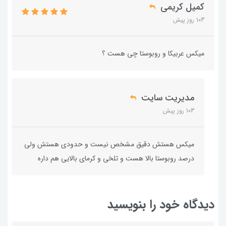
کمیل کریمی
103 روز پیش
میکس عربیکا و روبوستا چی هست ؟
مدیریت سایت
103 روز پیش
میکس هستش دقیق مشخص نیست و حدودی هستش ولی
درصد روبوستا بالا هست و تلخی و کرمای بالایی هم داره
دیدگاه خود را بنویسید