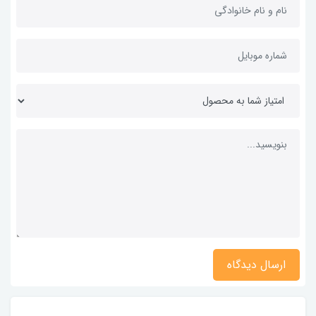
ارسال دیدگاه