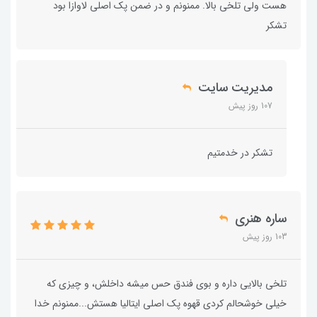
هست ولی تلخی بالا. ممنونم و در ضمن پک اصلی لاوازا بود
تشکر
مدیریت سایت
107 روز پیش
تشکر در خدمتیم
ساره هنری
103 روز پیش
تلخی بالایی داره و بوی فندق حس میشه داخلش، و چیزی که
خیلی خوشحالم کردی قهوه پک اصلی ایتالیا هستش...ممنونم خدا