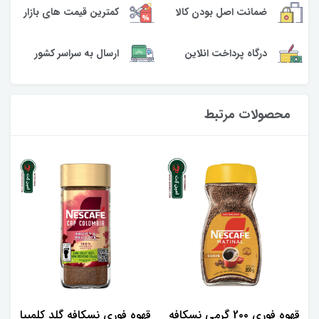
کمترین قیمت های بازار
ضمانت اصل بودن کالا
ارسال به سراسر کشور
درگاه پرداخت انلاین
محصولات مرتبط
قهوه فوری 2۰۰ گرمی نسکافه
قهوه فوری نسکافه گلد کلمبیا