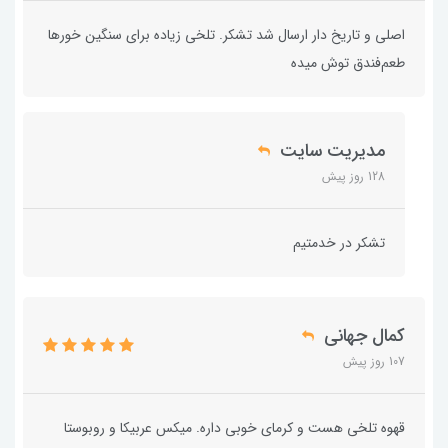
اصلی و تاریخ دار ارسال شد تشکر. تلخی زیاده برای سنگین خورها
طعم‌فندق توش میده
مدیریت سایت
128 روز پیش
تشکر در خدمتیم
کمال جهانی
107 روز پیش
قهوه تلخی هست و کرمای خوبی داره. میکس عربیکا و روبوستا