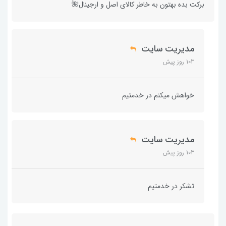
برکت بده بهتون به خاطر کالای اصل و ارجینال🌺
مدیریت سایت
103 روز پیش
خواهش میکنم در خدمتیم
مدیریت سایت
103 روز پیش
تشکر در خدمتیم