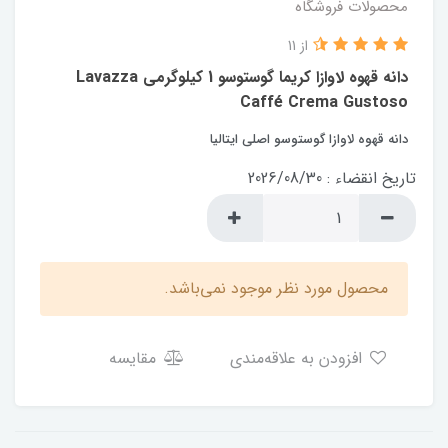
محصولات فروشگاه
از 11
دانه قهوه لاوازا کریما گوستوسو 1 کیلوگرمی Lavazza
Caffé Crema Gustoso
دانه قهوه لاوازا گوستوسو اصلی ایتالیا
تاریخ انقضاء : 2026/08/30
محصول مورد نظر موجود نمی‌باشد.
افزودن به علاقه‌مندی
مقایسه