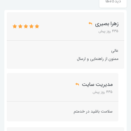
دیدگاه‌ها
زهرا بصیری
435 روز پیش
عالی
ممنون از راهنمایی و ارسال
مدیریت سایت
435 روز پیش
سلامت باشید در خدمتم