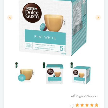
محصولات فروشگاه
از 2