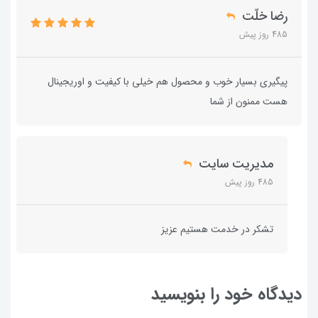
رضا خلّت
485 روز پیش
پیگیری بسیار خوب و محصول هم خیلی با کیفیت و اوریجینال
هست ممنون از شما
مدیریت سایت
485 روز پیش
تشکر در خدمت هستیم عزیز
دیدگاه خود را بنویسید