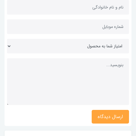
ارسال دیدگاه