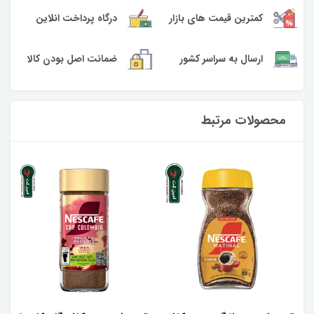
کمترین قیمت های بازار
درگاه پرداخت انلاین
ارسال به سراسر کشور
ضمانت اصل بودن کالا
محصولات مرتبط