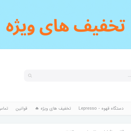
دستگاه قهوه - Lepresso
تخفیف های ویژه 🔥
قوانین
تماس 