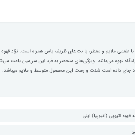
ادگاه قهوه می‌دانند. ویژگی‌های منحصر به فرد این سرزمین باعث می‌
 خود جای داده است.شدت و رست این محصول متوسط و ملایم میباشد.
ه قهوه اتیوپی (اتیوپیا) ایلی
ی