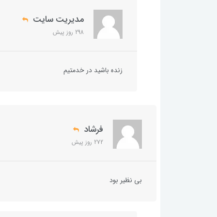
مدیریت سایت
298 روز پیش
زنده باشید در خدمتیم
فرشاد
272 روز پیش
بی نظیر بود