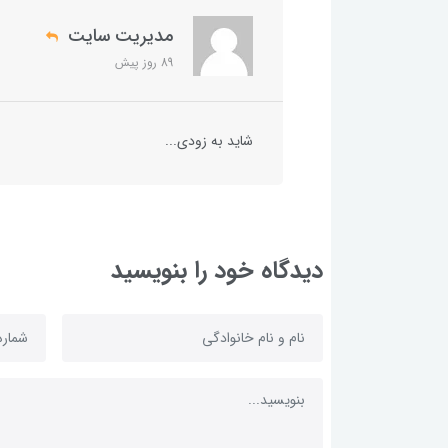
مدیریت سایت
89 روز پیش
شاید به زودی...
دیدگاه خود را بنویسید