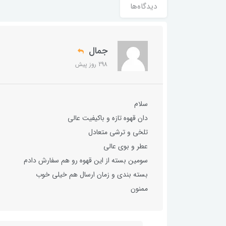
دیدگاه‌ها
جمال
298 روز پیش
سلام
دان قهوه تازه و باکیفیت عالی
تلخی و ترشی متعادل
عطر و بوی عالی
سومین بسته از این قهوه رو هم سفارش دادم
بسته بندی و زمان ارسال هم خیلی خوب
ممنون