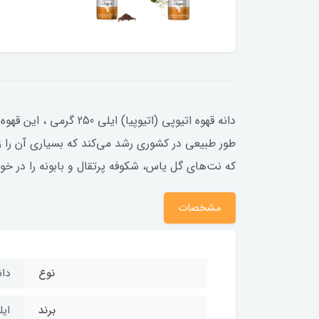
طور طبیعی در کشوری رشد می‌کند که بسیاری آن را ز
که نت‌های گل‌ یاس، شکوفه پرتقال و بابونه را در
مشخصات
نوع
دان
برند
ایل