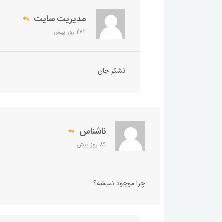
مدیریت سایت
272 روز پیش
تشکر جان
ناشناس
89 روز پیش
چرا موجود نمیشه؟