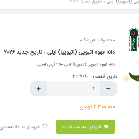
ی (اتیوپیا) ایلی ، تاریخ جدید 2026
محصولات فروشگاه
دانه قهوه اتیوپی (اتیوپیا) ایلی ، تاریخ جدید 2026
دانه قهوه اتیوپی (اتیوپیا) ایلی 250 گرمی اصلی
تاریخ انقضاء : ۲۰۲۷/10
2,300,000
تومان
افزودن به سبدخرید
افزودن به علاقه‌مندی