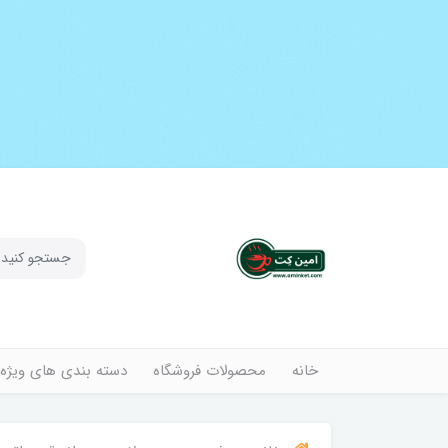
خانه
محصولات فروشگاه
دسته بندی های ویژه