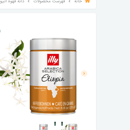
خانه
فهرست محصولات
دانه قهوه اتیوپ