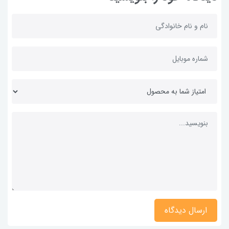
ارسال دیدگاه