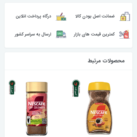
ضمانت اصل بودن کالا
درگاه پرداخت انلاین
کمترین قیمت های بازار
ارسال به سراسر کشور
محصولات مرتبط