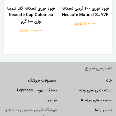
قهوه فوری 2۰۰ گرمی نسکافه
قهوه فوری نسکافه گلد کلمبیا
Nescafe Cap Colombia
Nescafe Matinal SUAVE
وزن ۱۰۰ گرم
1,400,000 تومان
1,600,000 تومان
دسترسی سریع
خانه
محصولات فروشگاه
دسته بندی های ویژه
دستگاه قهوه - Lepresso
تخفیف های ویژه 🔥
قوانین
تماس با ما
فروشگاه آدرس حضوری نداشته و