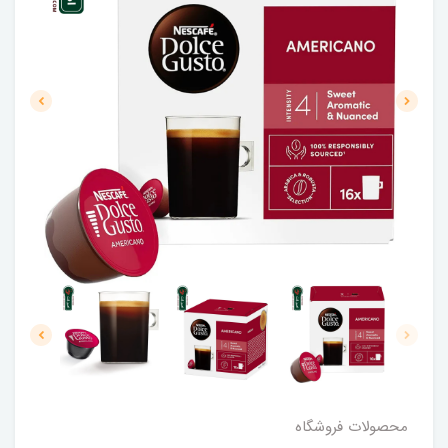
محصولات فروشگاه