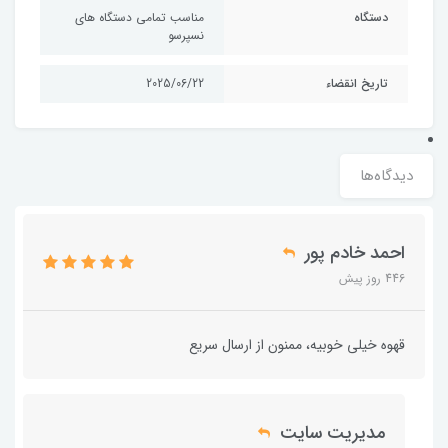
دستگاه
مناسب تمامی دستگاه های
نسپرسو
تاریخ انقضاء
2025/06/22
دیدگاه‌ها
احمد خادم پور
446 روز پیش
قهوه خیلی خوبیه، ممنون از ارسال سریع
مدیریت سایت