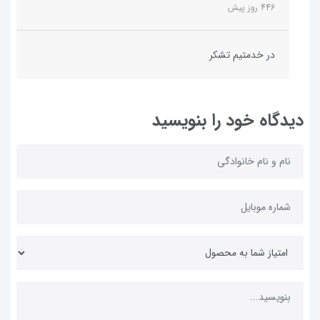
446 روز پیش
در خدمتیم تشکر
دیدگاه خود را بنویسید