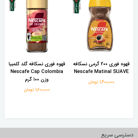
قهوه فوری 2۰۰ گرمی نسکافه
قهوه فوری نسکافه گلد کلمبیا
Nescafe Cap Colombia
Nescafe Matinal SUAVE
وزن ۱۰۰ گرم
1,400,000 تومان
1,600,000 تومان
دسترسی سریع