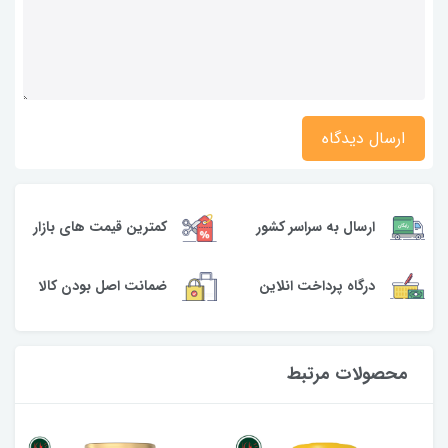
ارسال دیدگاه
ارسال به سراسر کشور
کمترین قیمت های بازار
درگاه پرداخت انلاین
ضمانت اصل بودن کالا
محصولات مرتبط