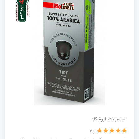
محصولات فروشگاه
از 2