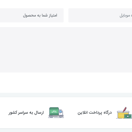
درگاه پرداخت انلاین
ارسال به سراسر کشور