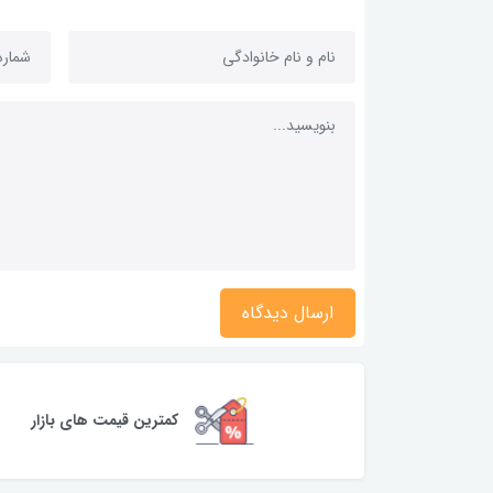
ارسال دیدگاه
کمترین قیمت های بازار