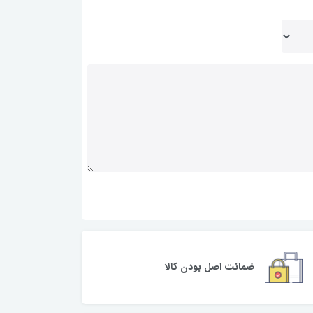
ضمانت اصل بودن کالا