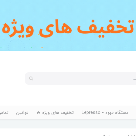
دستگاه قهوه - Lepresso
تخفیف های ویژه 🔥
قوانین
تماس 