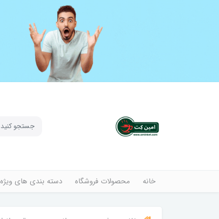
خانه
محصولات فروشگاه
دسته بندی های ویژه