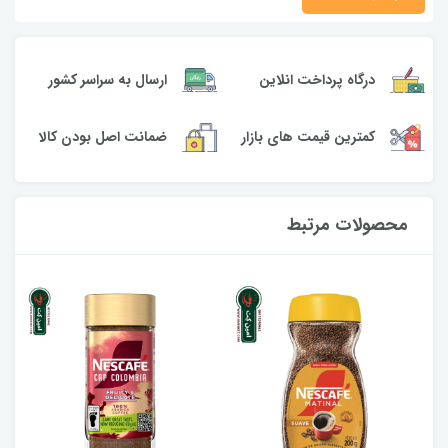
ارسال به سراسر کشور
درگاه پرداخت انلاین
کمترین قیمت های بازار
ضمانت اصل بودن کالا
محصولات مرتبط