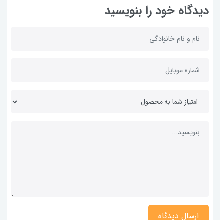
دیدگاه خود را بنویسید
ارسال دیدگاه