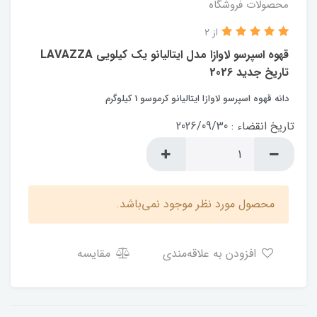
محصولات فروشگاه
از 2
قهوه اسپرسو لاوازا مدل ایتالیانو یک کیلویی LAVAZZA
تاریخ جدید 2026
دانه قهوه اسپرسو لاوازا ایتالیانو کرموسو 1 کیلوگرم
تاریخ انقضاء : 2026/09/30
محصول مورد نظر موجود نمی‌باشد.
افزودن به علاقه‌مندی
مقایسه