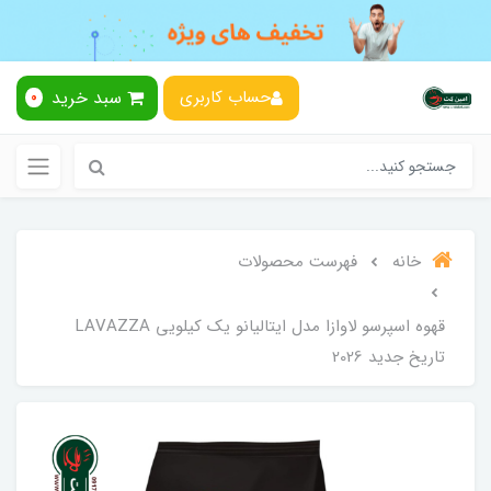
سبد خرید
حساب کاربری
0
خانه
فهرست محصولات
قهوه اسپرسو لاوازا مدل ایتالیانو یک کیلویی LAVAZZA
تاریخ جدید 2026