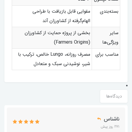
بسته‌بندی
مقوایی قابل بازیافت با طراحی
الهام‌گرفته از کشاورزان آند
سایر
بخشی از پروژه حمایت از کشاورزان
ویژگی‌ها
(Farmers Origins)
مناسب برای
مصرف روزانه، Lungo خالص، ترکیب با
شیر، نوشیدنی سبک و متعادل
دیدگاه‌ها
ناشناس
271 روز پیش