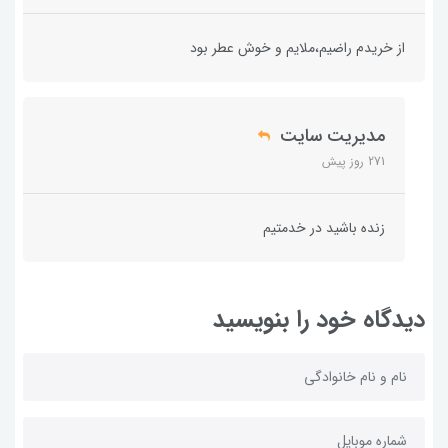
از خریدم راضیم،ملایم و خوش عطر بود
مدیریت سایت
271 روز پیش
زنده باشید در خدمتیم
دیدگاه خود را بنویسید