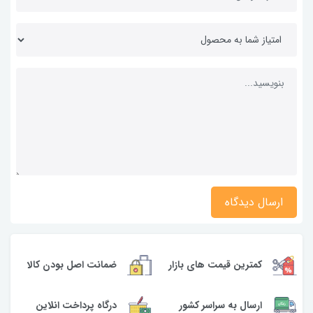
ارسال دیدگاه
کمترین قیمت های بازار
ضمانت اصل بودن کالا
ارسال به سراسر کشور
درگاه پرداخت انلاین