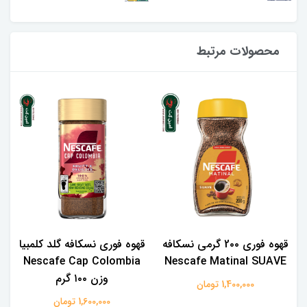
محصولات مرتبط
قهوه فوری 2۰۰ گرمی نسکافه
قهوه فوری نسکافه گلد کلمبیا
Nescafe Cap Colombia
Nescafe Matinal SUAVE
وزن ۱۰۰ گرم
1,400,000 تومان
1,600,000 تومان