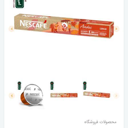
محصولات فروشگاه