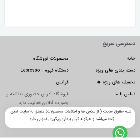
دسترسی سریع
خانه
محصولات فروشگاه
دسته بندی های ویژه
دستگاه قهوه - Lepresso
تخفیف های ویژه 🔥
قوانین
تماس با ما
فروشگاه آدرس حضوری نداشته و
بصورت آنلاین فعالیت دارد
کلیه حقوق سایت ( از عکس ها و اطلاعات محصولات) متعلق به سایت امین
کِت میباشد و هرگونه کپی برداری‌پیگیری قانونی دارد.