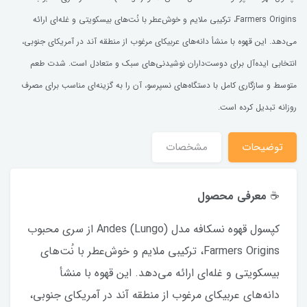
Farmers Origins، ترکیبی ملایم و خوش‌عطر با نُت‌های بیسکویتی و غله‌ای ارائه
می‌دهد. این قهوه با منشأ دانه‌های عربیکای مرغوب از منطقه آند در آمریکای جنوبی،
انتخابی ایده‌آل برای دوست‌داران نوشیدنی‌های سبک و متعادل است. شدت طعم
متوسط و سازگاری کامل با دستگاه‌های نسپرسو، آن را به گزینه‌ای مناسب برای مصرف
روزانه تبدیل کرده است.
توضیحات
مشخصات
☕
معرفی محصول
کپسول قهوه نسکافه مدل Andes (Lungo) از سری محبوب
Farmers Origins، ترکیبی ملایم و خوش‌عطر با نُت‌های
بیسکویتی و غله‌ای ارائه می‌دهد. این قهوه با منشأ
دانه‌های عربیکای مرغوب از منطقه آند در آمریکای جنوبی،