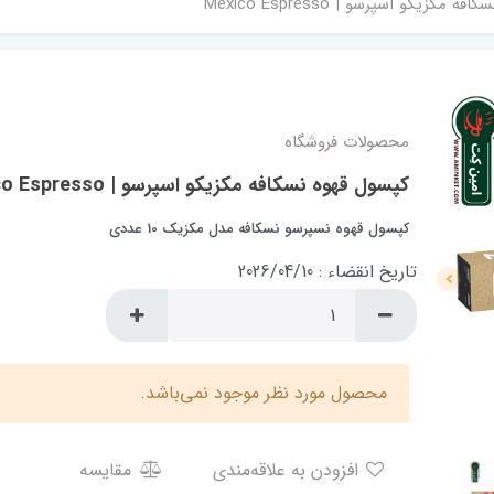
مکزیکو اسپرسو | Mexico Espresso
محصولات فروشگاه
کپسول قهوه نسکافه مکزیکو اسپرسو | Mexico Espresso
کپسول قهوه نسپرسو نسکافه مدل مکزیک 10 عددی
تاریخ انقضاء : 2026/04/10
محصول مورد نظر موجود نمی‌باشد.
افزودن به علاقه‌مندی
مقایسه