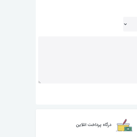
درگاه پرداخت انلاین