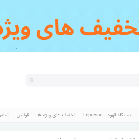
دستگاه قهوه - Lepresso
تخفیف های ویژه 🔥
قوانین
تماس 