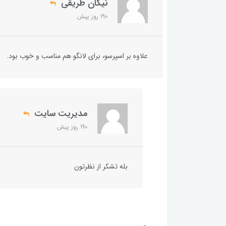
نیکان طریقی
190 روز پیش
علاوه بر اسپرسو، برای لانگو هم مناسب و خوب بود.
مدیریت سایت
190 روز پیش
بله تشکر از نظرتون