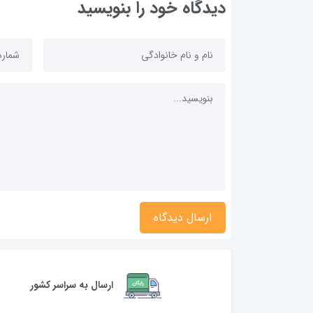
دیدگاه خود را بنویسید
ارسال دیدگاه
ارسال به سراسر کشور