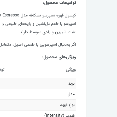
توضیحات محصول:
غلات شیرین و بادی متوسط دارند.
اگر به‌دنبال اسپرسویی با طعمی اصیل، متعادل و با کیفیت هستید، کپسول
ویژگی‌های محصول:
ویژگی توضیحا
برند
مدل
نوع قهوه
شدت (Intensity)