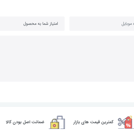
کمترین قیمت های بازار
ضمانت اصل بودن کالا