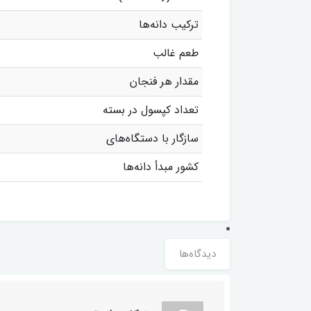
ترکیب دانه‌ها
طعم غالب
مقدار هر فنجان
تعداد کپسول در بسته
سازگار با دستگاه‌های
کشور مبدأ دانه‌ها
دیدگاه‌ها