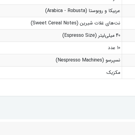
عربیکا و روبوستا (Arabica - Robusta)
نت‌های غلات شیرین (Sweet Cereal Notes)
40 میلی‌لیتر (Espresso Size)
10 عدد
نسپرسو (Nespresso Machines)
مکزیک