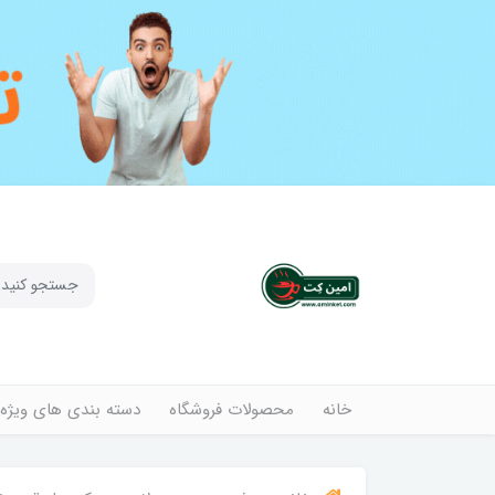
خانه
محصولات فروشگاه
دسته بندی های ویژه