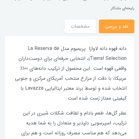
رایحه‌ای ماندگار.
نقد و بررسی
مشخصات
دانه قهوه دانه لاوازا پریمیوم مدل La Reserva de
¡Tierra! Selection، انتخابی حرفه‌ای برای دوست‌داران
واقعی قهوه است. این محصول از ترکیب دانه‌های 100٪
عربیکا، با دقت از مزارع منتخب آمریکای مرکزی و جنوبی
انتخاب شده و توسط برند معتبر ایتالیایی Lavazza با
کیفیتی ممتاز رُست شده است.
عطر گل‌ها، طعم بادام و لطافت شکلات شیری در این
ترکیب، اسپرسویی دلپذیر و متعادل را به شما هدیه
می‌دهد که هم مناسب مصرف روزانه است و هم برای