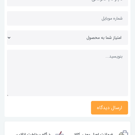
ارسال دیدگاه
ضمانت اصل بودن کالا
درگاه پرداخت انلاین