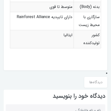
بدنه (Body)
متوسط تا قوی
سازگاری با
دارای تاییدیه Rainforest Alliance
محیط زیست
کشور
ایتالیا
تولیدکننده
دیدگاه‌ها
دیدگاه خود را بنویسید