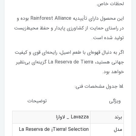
لحظات خاص.
این محصول دارای تأییدیه Rainforest Alliance بوده و
در راستای حمایت از کشاورزی پایدار و حفظ محیط‌زیست
تولید شده است.
اگر به دنبال قهوه‌ای با طعم اصیل، رایحه‌ای قوی و کیفیت
جهانی هستید، La Reserva de Tierra گزینه‌ای بی‌نظیر
خواهد بود.
📊 جدول مشخصات فنی:
ویژگی توضیحات
برند
Lavazza _ لاوازا
مدل
La Reserva de ¡Tierra! Selection