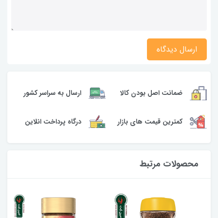
ارسال دیدگاه
ارسال به سراسر کشور
ضمانت اصل بودن کالا
کمترین قیمت های بازار
درگاه پرداخت انلاین
محصولات مرتبط