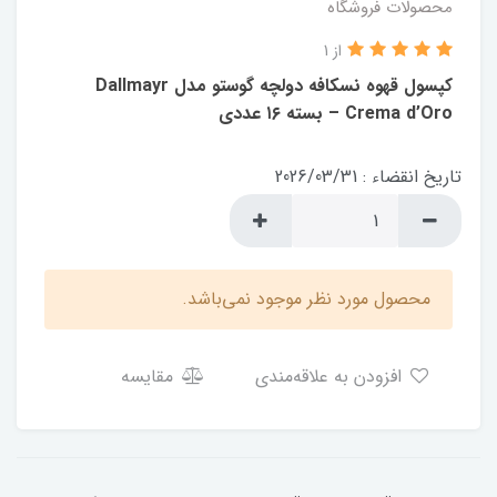
محصولات فروشگاه
از 1
کپسول قهوه نسکافه دولچه گوستو مدل Dallmayr
Crema d’Oro – بسته ۱۶ عددی
تاریخ انقضاء : 2026/03/31
محصول مورد نظر موجود نمی‌باشد.
افزودن به علاقه‌مندی
مقایسه