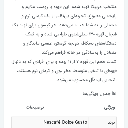
منتخب عربیکا تهیه شده. این قهوه با روست ملایم و
رایحه‌ای مطبوع، تجربه‌ای بی‌نظیر از یک کرمای نرم و
مخملی را به شما هدیه می‌دهد. هر کپسول برای تهیه یک
فنجان قهوه ۱۳۰ میلی‌لیتری طراحی شده و به کمک
دستگاه‌های نسکافه دولچه گوستو، طعمی ماندگار و
متعادل را به‌سادگی در خانه فراهم می‌کند.
شدت طعم این قهوه ۷ از ۱۱ بوده و برای افرادی که به دنبال
قهوه‌ای با تلخی متوسط، عطر قوی و کرمای نرم هستند،
انتخابی ایده‌آل محسوب می‌شود.
📊 جدول ویژگی‌ها
ویژگی توضیحات
برند
Nescafé Dolce Gusto