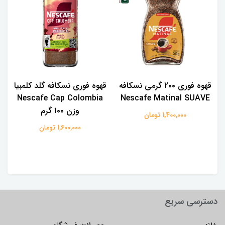
قهوه فوری 2۰۰ گرمی نسکافه
قهوه فوری نسکافه گلد کلمبیا
Nescafe Cap Colombia
Nescafe Matinal SUAVE
وزن ۱۰۰ گرم
1,400,000 تومان
1,600,000 تومان
دسترسی سریع