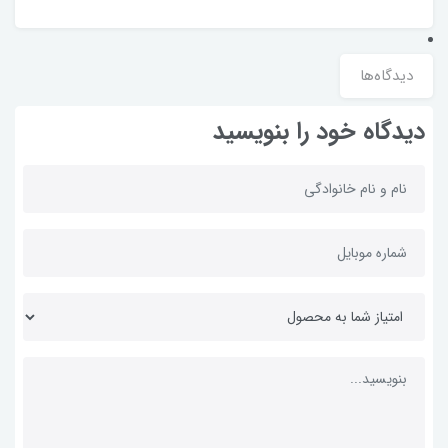
دیدگاه‌ها
دیدگاه خود را بنویسید