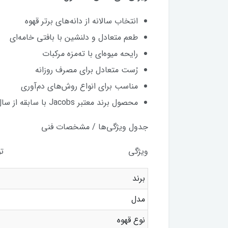
انتخاب سالانه از دانه‌های برتر قهوه
طعم متعادل و دلنشین با بافتی خامه‌ای
رایحه میوه‌ای با ته‌مزه مرکبات
رُست متعادل برای مصرف روزانه
مناسب برای انواع روش‌های دم‌آوری
محصول برند معتبر Jacobs با سابقه از سال 1895
جدول ویژگی‌ها / مشخصات فنی
ویژگی توضیح
برند
مدل
نوع قهوه