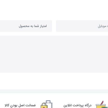
درگاه پرداخت انلاین
ضمانت اصل بودن کالا