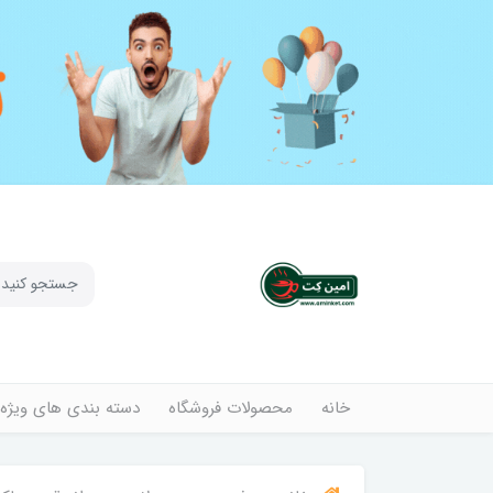
خانه
محصولات فروشگاه
دسته بندی های ویژه