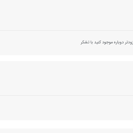
دتر دوباره موجود کنید با تشکر