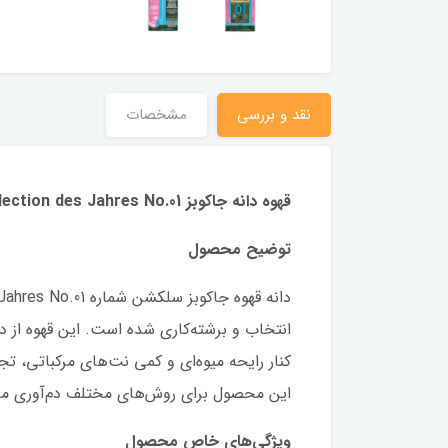
نقد و بررسی
مشخصات
قهوه دانه جاکوبز Jacobs Selection des Jahres No.01 – ترکیب متعادل با عطر میوه‌ای
توضیح محصول
انتخاب و برشته‌کاری شده است. این قهوه از 
کنار رایحه میوه‌ای و کمی نت‌های مرکباتی، تجر
این محصول برای روش‌های مختلف دم‌آوری مان
ویژگی‌های خاص محصول