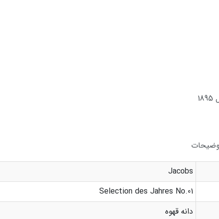
ات
Jacobs
Selection des Jahres No.01
دانه قهوه