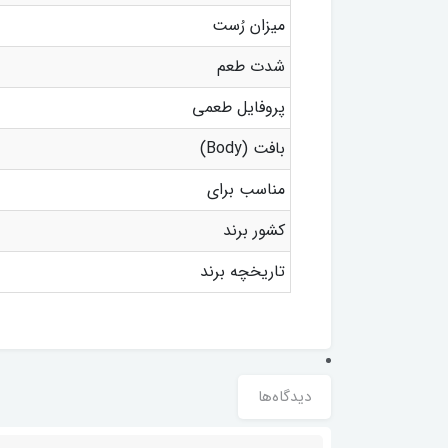
میزان رُست
شدت طعم
پروفایل طعمی
بافت (Body)
مناسب برای
کشور برند
تاریخچه برند
دیدگاه‌ها