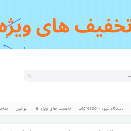
دستگاه قهوه - Lepresso
تخفیف های ویژه 🔥
قوانین
تماس 