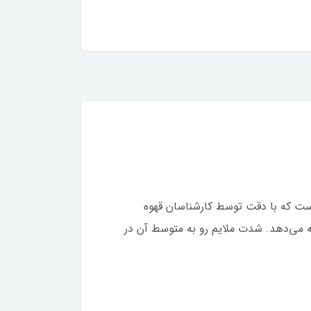
ب‌های ویژه برند معتبر جاکوبز است که با دقت توسط کارشناسان قهوه
ه می‌دهد. شدت ملایم رو به متوسط آن در