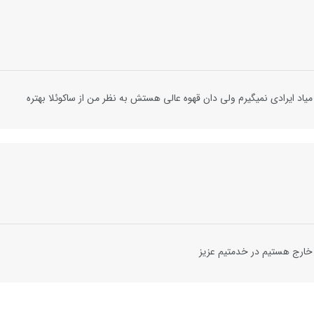
د ایرادی نمیگیرم ولی دان قهوه عالی هستش به نظر من از ساکوئلا بهتره
 خارج هستیم در خدمتیم عزیز