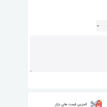
کمترین قیمت های بازار