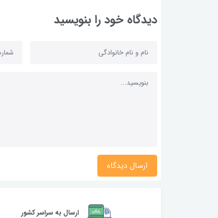
دیدگاه خود را بنویسید
ارسال دیدگاه
ارسال به سراسر کشور