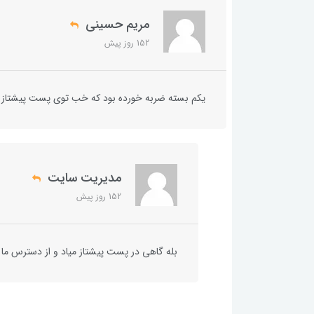
مریم حسینی
152 روز پیش
یکم بسته ضربه خورده بود که خب توی پست پیشتاز میا
مدیریت سایت
152 روز پیش
بله گاهی در پست پیشتاز میاد و از دسترس ما