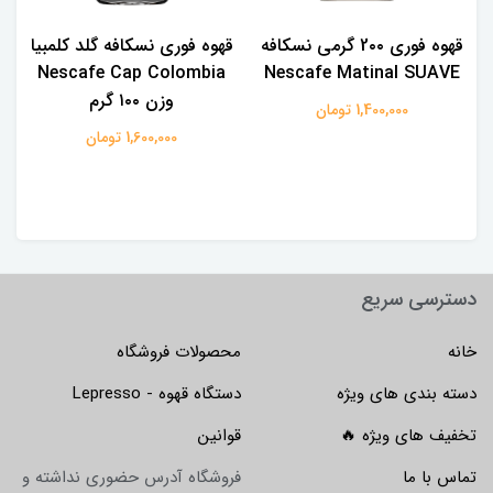
قهوه فوری 2۰۰ گرمی نسکافه
قهوه فوری نسکافه گلد کلمبیا
Nescafe Cap Colombia
Nescafe Matinal SUAVE
وزن ۱۰۰ گرم
1,400,000 تومان
1,600,000 تومان
دسترسی سریع
خانه
محصولات فروشگاه
دسته بندی های ویژه
دستگاه قهوه - Lepresso
تخفیف های ویژه 🔥
قوانین
تماس با ما
فروشگاه آدرس حضوری نداشته و