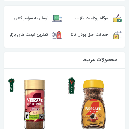
ارسال به سراسر کشور
درگاه پرداخت انلاین
کمترین قیمت های بازار
ضمانت اصل بودن کالا
محصولات مرتبط