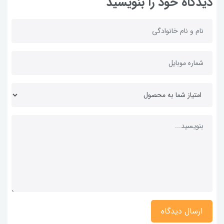
دیدگاه خود را بنویسید
ارسال دیدگاه