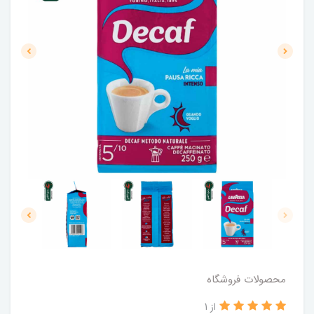
محصولات فروشگاه
از 1