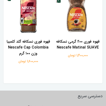
قهوه فوری 2۰۰ گرمی نسکافه
قهوه فوری نسکافه گلد کلمبیا
Nescafe Cap Colombia
Nescafe Matinal SUAVE
وزن ۱۰۰ گرم
1,400,000 تومان
1,600,000 تومان
دسترسی سریع