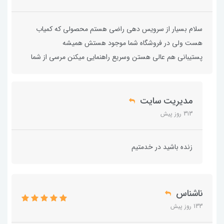
سلام بسیار از سرویس دهی راضی هستم محصولی که کمیاب
هست ولی در فروشگاه شما موجود هستش همیشه
پستیبانی هم عالی هستن وسریع راهنمایی میکنن مرسی از شما
مدیریت سایت
313 روز پیش
زنده باشید در خدمتیم
ناشناس
133 روز پیش