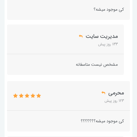
کی موجود میشه؟
مدیریت سایت
133 روز پیش
مشخص نیست متاسفانه
محرمی
123 روز پیش
کی موجود میشه؟؟؟؟؟؟؟