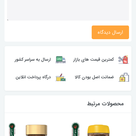
ارسال دیدگاه
کمترین قیمت های بازار
ارسال به سراسر کشور
ضمانت اصل بودن کالا
درگاه پرداخت انلاین
محصولات مرتبط