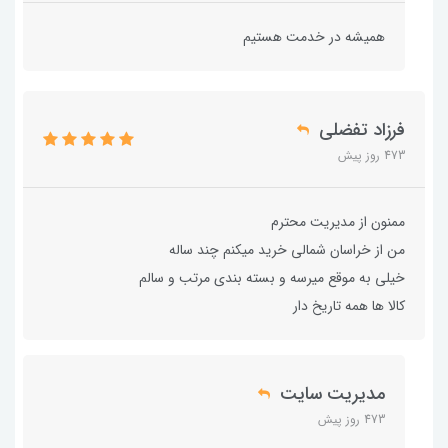
همیشه در خدمت هستیم
فرزاد تفضلی
473 روز پیش
ممنون از مدیریت محترم
من از خراسان شمالی خرید میکنم چند ساله
خیلی به موقع میرسه و بسته بندی مرتب و سالم
کالا ها همه تاریخ دار
مدیریت سایت
473 روز پیش