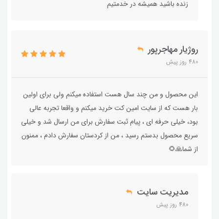
زنده باشید همیشه در خدمتیم
روژیار مهاجرپور
480 روز پیش
این محصول و من چند سال هست استفاده میکنم ولی برای اولین
بار هست که از سایت امین کت خرید میکنم و واقعا تجربه عالی
بود، خیلی حرفه ای ، پیام ثبت سفارش برای من ارسال شد و خیلی
سریع محصول بدستم رسید ، من از کردستان سفارش دادم ، ممنون
از شما🙏🌻
مدیریت سایت
480 روز پیش