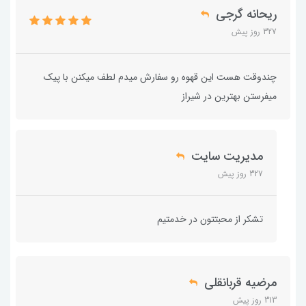
ریحانه گرجی
327 روز پیش
چندوقت هست این قهوه رو سفارش میدم لطف میکنن با پیک
میفرستن بهترین در شیراز
مدیریت سایت
327 روز پیش
تشکر از محبتتون در خدمتیم
مرضیه قربانقلی
313 روز پیش