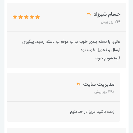
حسام شیرزاد
349 روز پیش
عالی. با بسته بندی خوب پ ب موقع ب دستم رسید. پیگیری
ارسال و تحویل خوب بود
قیمتشونم خوبه
مدیریت سایت
348 روز پیش
زنده باشید عزیز در خدمتیم