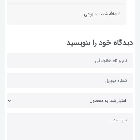
انشالله شاید به زودی
دیدگاه خود را بنویسید