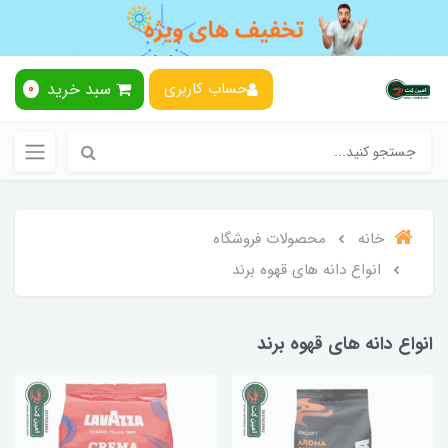
سبد خرید
حساب کاربری
0
خانه
محصولات فروشگاه
انواع دانه های قهوه برند
انواع دانه های قهوه برند